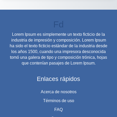
Fd
Lorem Ipsum es simplemente un texto ficticio de la
industria de impresión y composición. Lorem Ipsum
ha sido el texto ficticio estándar de la industria desde
los años 1500, cuando una impresora desconocida
tomó una galera de tipo y composición trónica, hojas
que contenían pasajes de Lorem Ipsum.
Enlaces rápidos
Acerca de nosotros
Términos de uso
FAQ