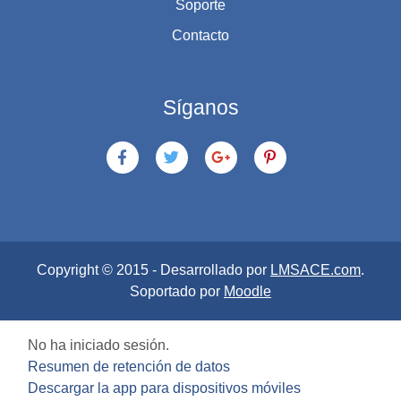
Soporte
Contacto
Síganos
Copyright © 2015 - Desarrollado por
LMSACE.com
.
Soportado por
Moodle
No ha iniciado sesión.
Resumen de retención de datos
Descargar la app para dispositivos móviles